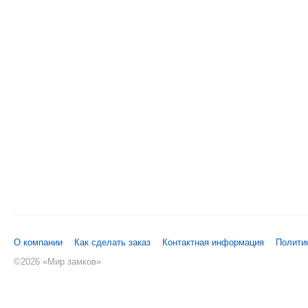
О компании
Как сделать заказ
Контактная информация
Полити
©
2026 «Мир замков»