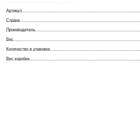
Артикул
Страна
Производитель
Вес
Количество в упаковке
Вес коробки