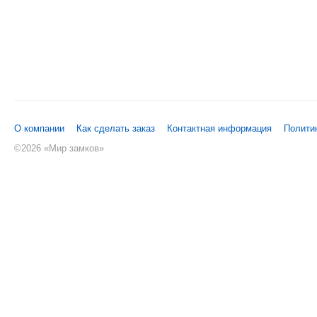
О компании
Как сделать заказ
Контактная информация
Полити
©
2026 «Мир замков»