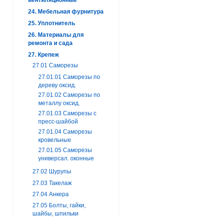
24. Мебельная фурнитура
25. Уплотнитель
26. Материалы для
ремонта и сада
27. Крепеж
27.01 Саморезы
27.01.01 Саморезы по
дереву оксид.
27.01.02 Саморезы по
металлу оксид.
27.01.03 Саморезы с
пресс-шайбой
27.01.04 Саморезы
кровельные
27.01.05 Саморезы
универсал. оконные
27.02 Шурупы
27.03 Такелаж
27.04 Анкера
27.05 Болты, гайки,
шайбы, шпильки