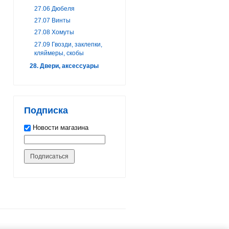
27.06 Дюбеля
27.07 Винты
27.08 Хомуты
27.09 Гвозди, заклепки,
кляймеры, скобы
28. Двери, аксессуары
Подписка
Новости магазина