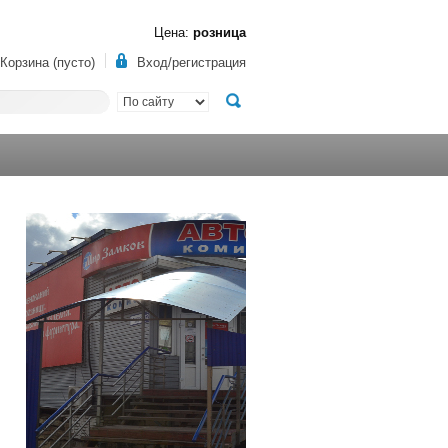
Цена:
розница
Корзина (пусто)
Вход/регистрация