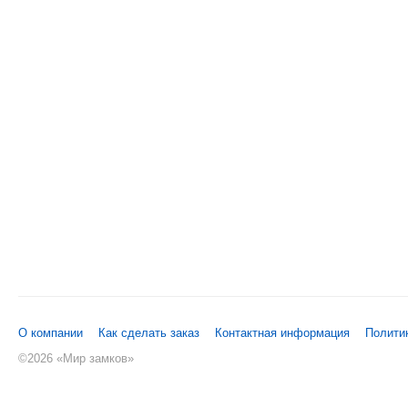
О компании
Как сделать заказ
Контактная информация
Полити
©
2026 «Мир замков»