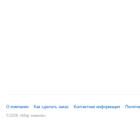
О компании
Как сделать заказ
Контактная информация
Полити
©
2026 «Мир замков»