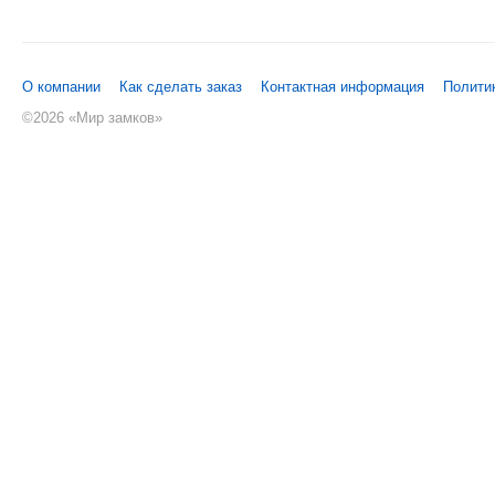
О компании
Как сделать заказ
Контактная информация
Полити
©
2026 «Мир замков»