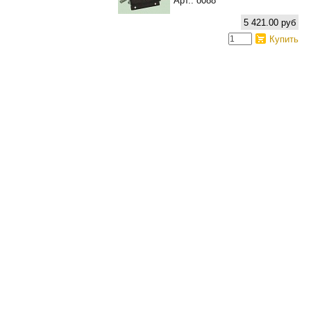
Арт.: о088
5 421.00 руб
Купить