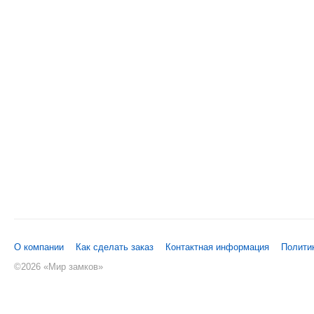
О компании
Как сделать заказ
Контактная информация
Полити
©
2026 «Мир замков»