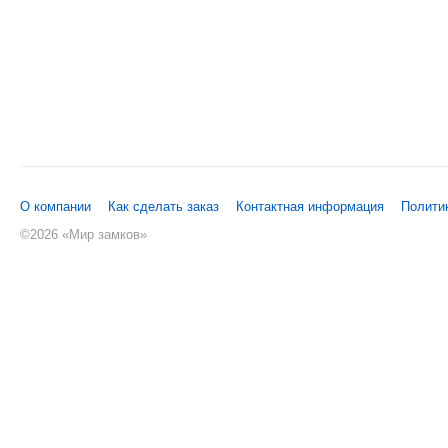
О компании
Как сделать заказ
Контактная информация
Полити
©
2026 «Мир замков»