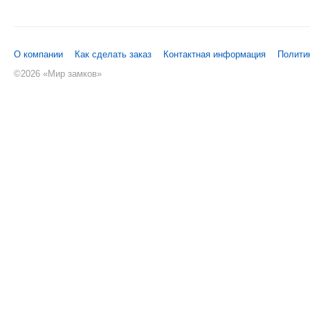
О компании
Как сделать заказ
Контактная информация
Полити
©
2026 «Мир замков»