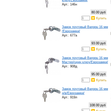
ключ/Еврозамки/
Арт.: 146н
80.00 руб
Купить
Замок почтовый Banggu 16 мм
/Еврозамки/
Арт.: 677а
93.00 руб
Купить
Замок почтовый Banggu 16 мм
Мастер/один ключ/Еврозамки/
Арт.: 908д
95.00 руб
Купить
Замок почтовый Banggu 16 мм
н/в/Еврозамки/
Арт.: 919л
108.00 руб