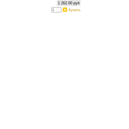
1 262.00 руб
Купить