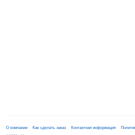
О компании
Как сделать заказ
Контактная информация
Полити