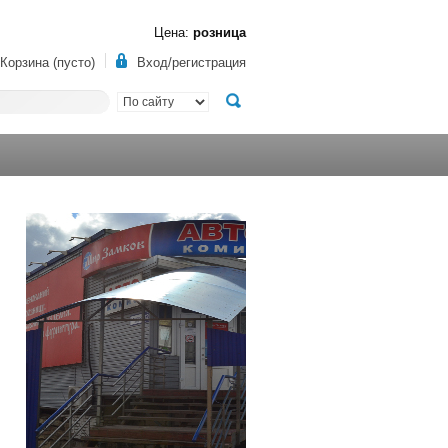
Цена:
розница
Корзина (пусто)
Вход/регистрация