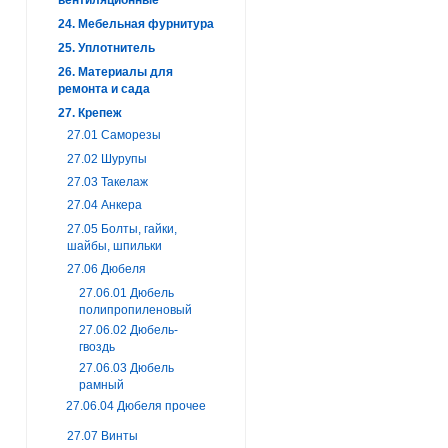
24. Мебельная фурнитура
25. Уплотнитель
26. Материалы для
ремонта и сада
27. Крепеж
27.01 Саморезы
27.02 Шурупы
27.03 Такелаж
27.04 Анкера
27.05 Болты, гайки,
шайбы, шпильки
27.06 Дюбеля
27.06.01 Дюбель
полипропиленовый
27.06.02 Дюбель-
гвоздь
27.06.03 Дюбель
рамный
27.06.04 Дюбеля прочее
27.07 Винты