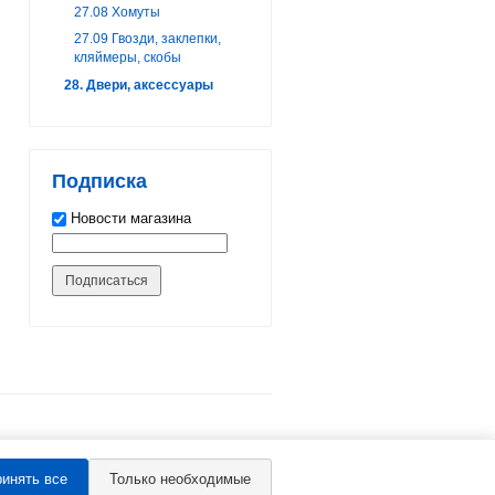
27.08 Хомуты
27.09 Гвозди, заклепки,
кляймеры, скобы
28. Двери, аксессуары
Подписка
Новости магазина
инять все
Только необходимые