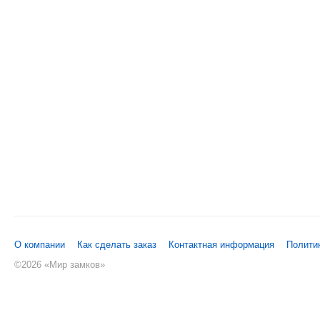
О компании
Как сделать заказ
Контактная информация
Полити
©
2026 «Мир замков»