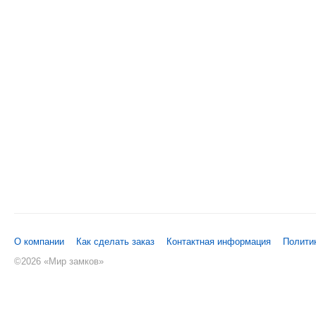
О компании
Как сделать заказ
Контактная информация
Полити
©
2026 «Мир замков»