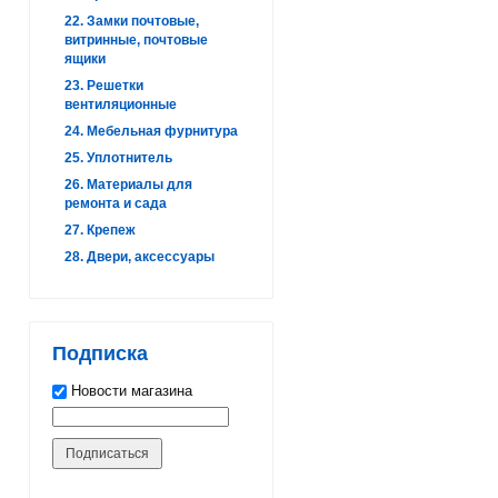
22. Замки почтовые,
витринные, почтовые
ящики
23. Решетки
вентиляционные
24. Мебельная фурнитура
25. Уплотнитель
26. Материалы для
ремонта и сада
27. Крепеж
28. Двери, аксессуары
Подписка
Новости магазина