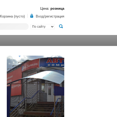
Цена:
розница
Корзина (пусто)
Вход/регистрация