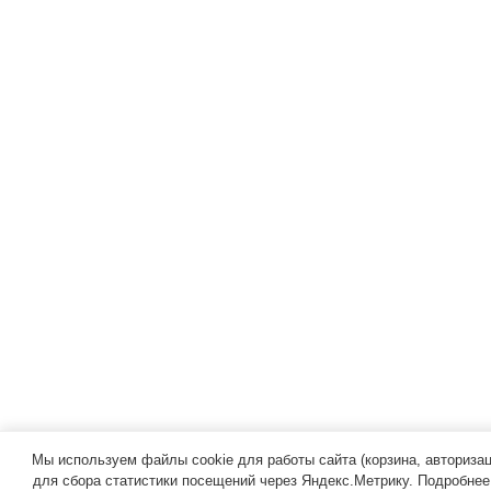
Мы используем файлы cookie для работы сайта (корзина, авторизаци
для сбора статистики посещений через Яндекс.Метрику. Подробне