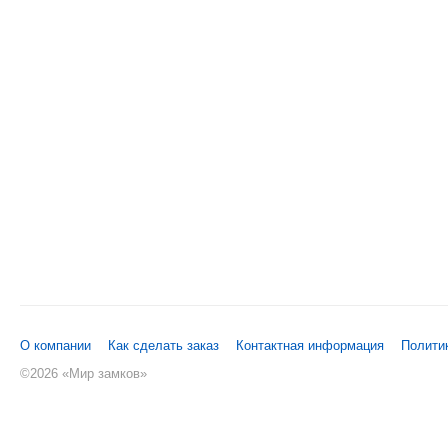
О компании
Как сделать заказ
Контактная информация
Полити
©
2026 «Мир замков»