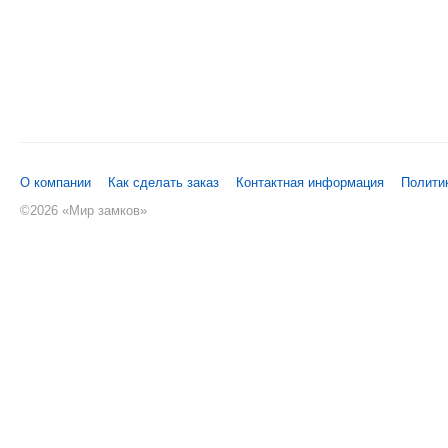
О компании
Как сделать заказ
Контактная информация
Полити
©
2026 «Мир замков»