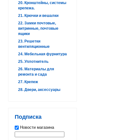
20. Кронштейны, системы
крепежа.
21. Крючки и вешалки
22. Замки почтовые,
витринные, почтовые
ящики
23. Решетки
вентиляционные
24. Мебельная фурнитура
25. Уплотнитель
26. Материалы для
ремонта и сада
27. Крепеж
28. Двери, аксессуары
Подписка
Новости магазина