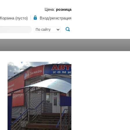
Цена:
розница
Корзина (пусто)
Вход/регистрация