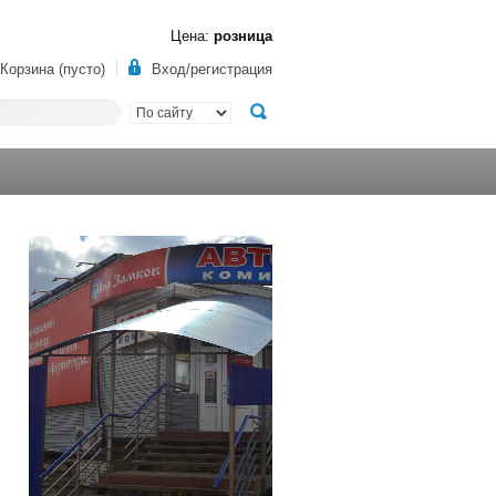
Цена:
розница
Корзина (пусто)
Вход/регистрация