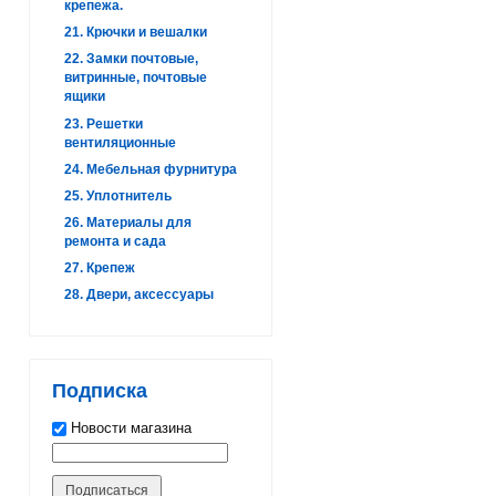
крепежа.
21. Крючки и вешалки
22. Замки почтовые,
витринные, почтовые
ящики
23. Решетки
вентиляционные
24. Мебельная фурнитура
25. Уплотнитель
26. Материалы для
ремонта и сада
27. Крепеж
28. Двери, аксессуары
Подписка
Новости магазина