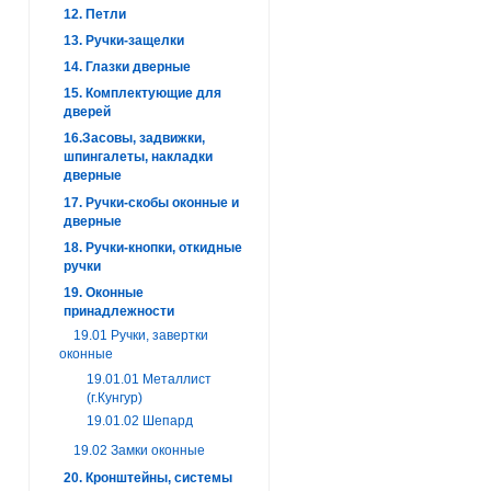
12. Петли
13. Ручки-защелки
14. Глазки дверные
15. Комплектующие для
дверей
16.Засовы, задвижки,
шпингалеты, накладки
дверные
17. Ручки-скобы оконные и
дверные
18. Ручки-кнопки, откидные
ручки
19. Оконные
принадлежности
19.01 Ручки, завертки
оконные
19.01.01 Металлист
(г.Кунгур)
19.01.02 Шепард
19.02 Замки оконные
20. Кронштейны, системы