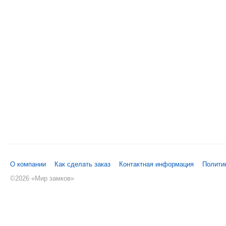
О компании
Как сделать заказ
Контактная информация
Полити
©
2026 «Мир замков»