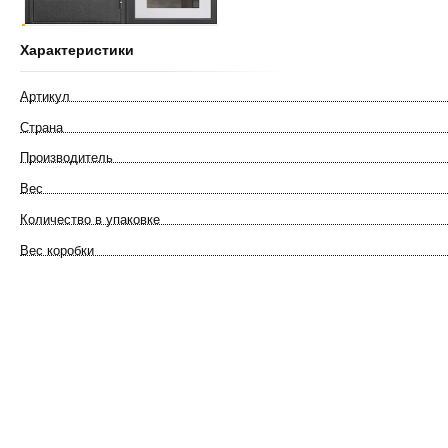
Характеристики
Артикул
Страна
Производитель
Вес
Количество в упаковке
Вес коробки