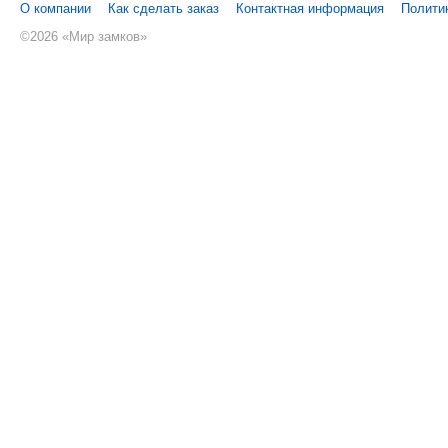
О компании
Как сделать заказ
Контактная информация
Полити
©
2026 «Мир замков»