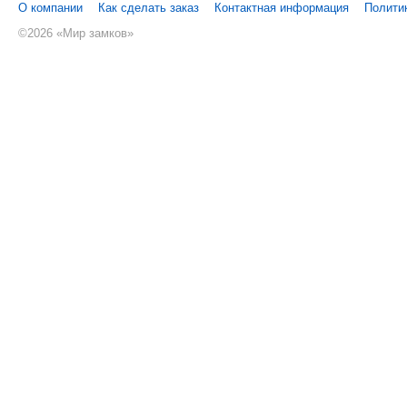
О компании
Как сделать заказ
Контактная информация
Полити
©
2026 «Мир замков»