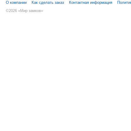
О компании
Как сделать заказ
Контактная информация
Полити
©
2026 «Мир замков»