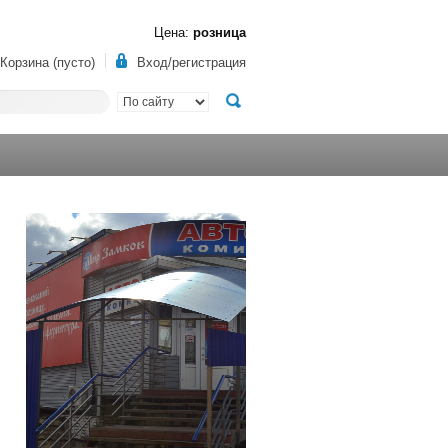
Цена:
розница
Корзина (пусто)
Вход/регистрация