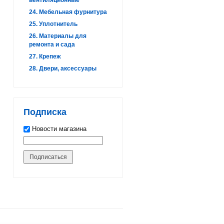
24. Мебельная фурнитура
25. Уплотнитель
26. Материалы для
ремонта и сада
27. Крепеж
28. Двери, аксессуары
Подписка
Новости магазина