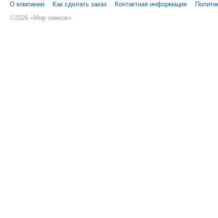
О компании
Как сделать заказ
Контактная информация
Полити
©
2026 «Мир замков»