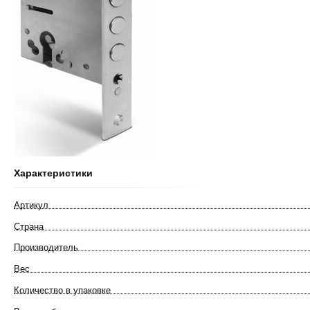
Характеристики
Артикул
Страна
Производитель
Вес
Количество в упаковке