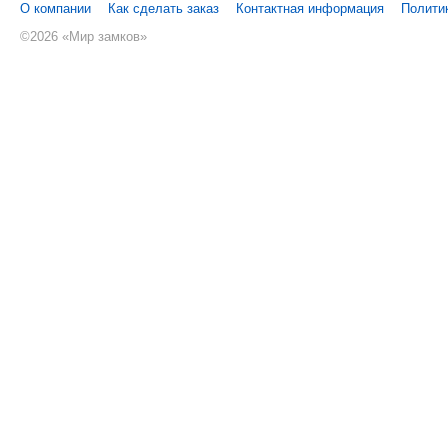
О компании
Как сделать заказ
Контактная информация
Полити
©
2026 «Мир замков»